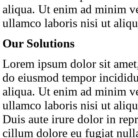
aliqua. Ut enim ad minim ve
ullamco laboris nisi ut ali
Our Solutions
Lorem ipsum dolor sit amet, 
do eiusmod tempor incididu
aliqua. Ut enim ad minim ve
ullamco laboris nisi ut ali
Duis aute irure dolor in repr
cillum dolore eu fugiat null